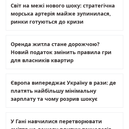
Світ на межі нового шоку: стратегічна
морська артерія майже зупинилася,
ринки готуються до кризи
Оренда житла стане дорожчою?
Новий податок змінить правила гри
для власників квартир
Європа випереджає Україну в рази: де
платять найбільшу мінімальну
зарплату та чому розрив шокує
У Гані навчилися перетворювати