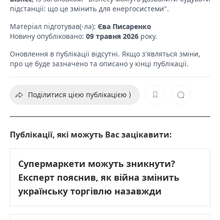
підстанції: що це змінить для енергосистеми".
Матеріал підготував(-ла):
Єва Писаренко
Новину опубліковано:
09 травня 2026
року.
Оновлення в публікації відсутні. Якщо з'являться зміни,
про це буде зазначено та описано у кінці публікації.
Поділитися цією публікацією ⟩
Публікації, які можуть Вас зацікавити:
Супермаркети можуть зникнути?
Експерт пояснив, як війна змінить
українську торгівлю назавжди