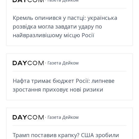
Кремль опинився у пастці: українська
розвідка могла завдати удару по
найвразливішому місцю Росії
· Газета Дейком
Нафта тримає бюджет Росії: липневе
зростання приховує нові ризики
· Газета Дейком
Трамп поставив крапку? США зробили