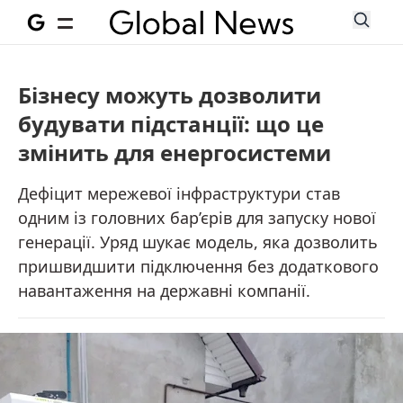
Бізнесу можуть дозволити
будувати підстанції: що це
змінить для енергосистеми
Дефіцит мережевої інфраструктури став
одним із головних бар’єрів для запуску нової
генерації. Уряд шукає модель, яка дозволить
пришвидшити підключення без додаткового
навантаження на державні компанії.