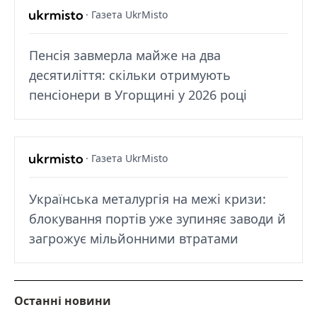
· Газета UkrMisto
Пенсія завмерла майже на два
десятиліття: скільки отримують
пенсіонери в Угорщині у 2026 році
· Газета UkrMisto
Українська металургія на межі кризи:
блокування портів уже зупиняє заводи й
загрожує мільйонними втратами
Останні новини