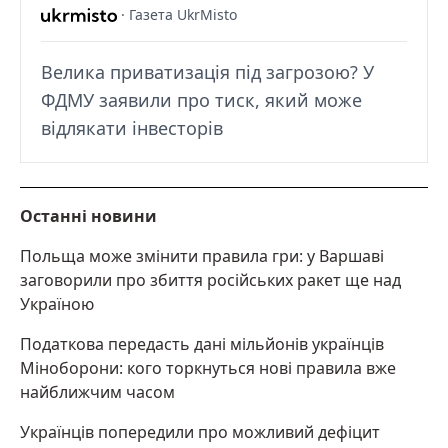
· Газета UkrMisto
Велика приватизація під загрозою? У
ФДМУ заявили про тиск, який може
відлякати інвесторів
Останні новини
Польща може змінити правила гри: у Варшаві
заговорили про збиття російських ракет ще над
Україною
Податкова передасть дані мільйонів українців
Міноборони: кого торкнуться нові правила вже
найближчим часом
Українців попередили про можливий дефіцит