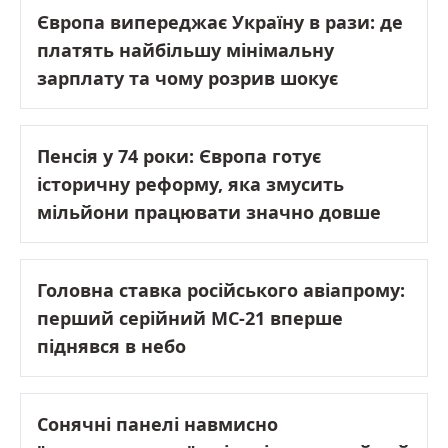
Європа випереджає Україну в рази: де
платять найбільшу мінімальну
зарплату та чому розрив шокує
Пенсія у 74 роки: Європа готує
історичну реформу, яка змусить
мільйони працювати значно довше
Головна ставка російського авіапрому:
перший серійний МС-21 вперше
піднявся в небо
Сонячні панелі навмисно