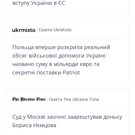
вступу України в ЄС
· Газета UkrMisto
Польща вперше розкрила реальний
обсяг військової допомоги Україні:
названо суму в мільярди євро та
секретні поставки Patriot
· Газета The Ukraine Time
Суд у Москві заочно заарештував доньку
Бориса Нємцова