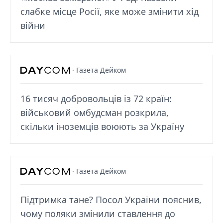
слабке місце Росії, яке може змінити хід
війни
· Газета Дейком
16 тисяч добровольців із 72 країн:
військовий омбудсман розкрила,
скільки іноземців воюють за Україну
· Газета Дейком
Підтримка тане? Посол України пояснив,
чому поляки змінили ставлення до