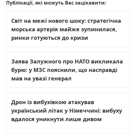
Публікації, які можуть Вас зацікавити:
Світ на межі нового шоку: стратегічна
морська артерія майже зупинилася,
ринки готуються до кризи
Заява Залужного про НАТО викликала
бурю: у МЗС пояснили, що насправді
мав на увазі генерал
Дрон із вибухівкою атакував
український літак у Німеччині: вибуху
вдалося уникнути лише дивом