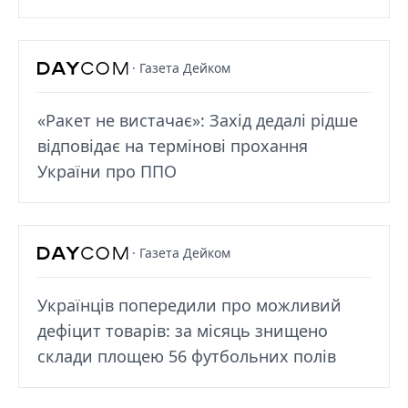
· Газета Дейком
«Ракет не вистачає»: Захід дедалі рідше
відповідає на термінові прохання
України про ППО
· Газета Дейком
Українців попередили про можливий
дефіцит товарів: за місяць знищено
склади площею 56 футбольних полів