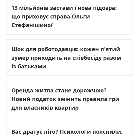
13 мільйонів застави і нова підозра:
що приховує справа Ольги
Стефанішиної
Шок для роботодавців: кожен п'ятий
зумер приходить на співбесіду разом
із батьками
Оренда житла стане дорожчою?
Новий податок змінить правила гри
для власників квартир
Вас дратує літо? Психологи пояснили,