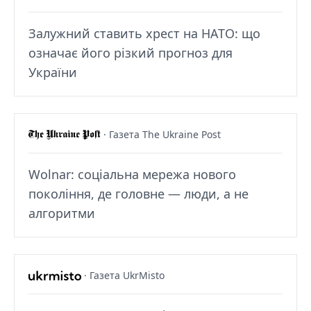
Залужний ставить хрест на НАТО: що
означає його різкий прогноз для
України
· Газета The Ukraine Post
Wolnar: соціальна мережа нового
покоління, де головне — люди, а не
алгоритми
· Газета UkrMisto