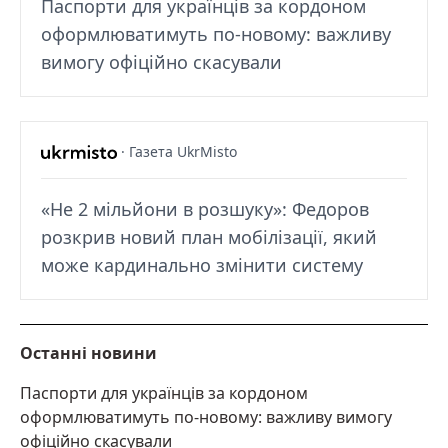
Паспорти для українців за кордоном
оформлюватимуть по-новому: важливу
вимогу офіційно скасували
· Газета UkrMisto
«Не 2 мільйони в розшуку»: Федоров
розкрив новий план мобілізації, який
може кардинально змінити систему
Останні новини
Паспорти для українців за кордоном
оформлюватимуть по-новому: важливу вимогу
офіційно скасували