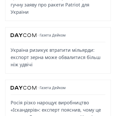
гучну заяву про ракети Patriot для
України
· Газета Дейком
Україна ризикує втратити мільярди:
експорт зерна може обвалитися більш
ніж удвічі
· Газета Дейком
Росія різко нарощує виробництво
«Іскандерів»: експерт пояснив, чому це