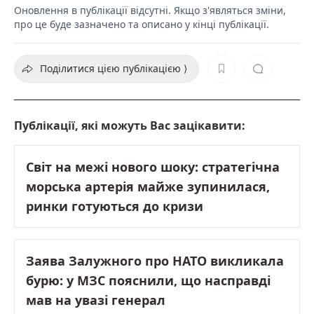
Оновлення в публікації відсутні. Якщо з'являться зміни,
про це буде зазначено та описано у кінці публікації.
Поділитися цією публікацією ⟩
Публікації, які можуть Вас зацікавити:
Світ на межі нового шоку: стратегічна
морська артерія майже зупинилася,
ринки готуються до кризи
Заява Залужного про НАТО викликала
бурю: у МЗС пояснили, що насправді
мав на увазі генерал