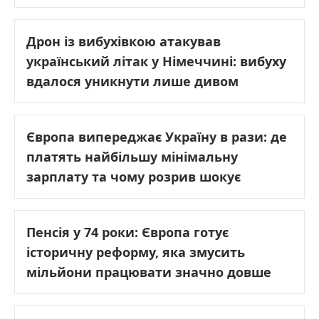
Дрон із вибухівкою атакував
український літак у Німеччині: вибуху
вдалося уникнути лише дивом
Європа випереджає Україну в рази: де
платять найбільшу мінімальну
зарплату та чому розрив шокує
Пенсія у 74 роки: Європа готує
історичну реформу, яка змусить
мільйони працювати значно довше