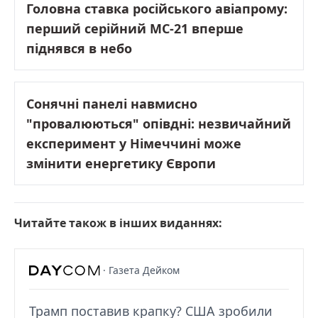
Головна ставка російського авіапрому:
перший серійний МС-21 вперше
піднявся в небо
Сонячні панелі навмисно
"провалюються" опівдні: незвичайний
експеримент у Німеччині може
змінити енергетику Європи
Читайте також в інших виданнях:
· Газета Дейком
Трамп поставив крапку? США зробили