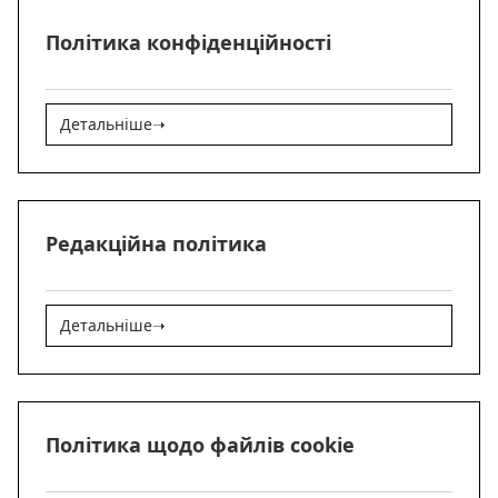
Політика конфіденційності
Детальніше
➝
Редакційна політика
Детальніше
➝
Політика щодо файлів cookie