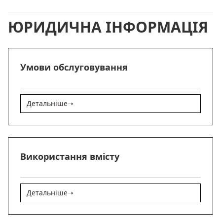
ЮРИДИЧНА ІНФОРМАЦІЯ
Умови обслуговування
Детальніше
➝
Використання вмісту
Детальніше
➝