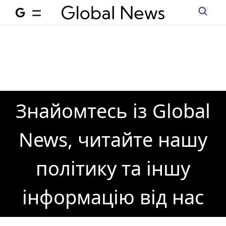
Знайомтесь із Global
News, читайте нашу
політику та іншу
інформацію від нас