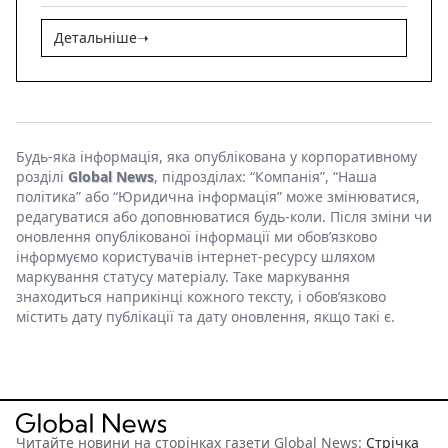
Детальніше
➝
Будь-яка інформація, яка опублікована у корпоративному
розділі
Global News
, підрозділах: “Компанія”, “Наша
політика” або “Юридична інформація” може змінюватися,
редагуватися або доповнюватися будь-коли. Після зміни чи
оновлення опублікованої інформації ми обов’язково
інформуємо користувачів інтернет-ресурсу шляхом
маркування статусу матеріалу. Таке маркування
знаходиться наприкінці кожного тексту, і обов’язково
містить дату публікації та дату оновлення, якщо такі є.
Читайте новини на сторінках газети Global News:
Стрічка