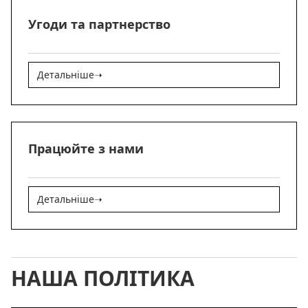
Угоди та партнерство
Детальніше
➝
Працюйте з нами
Детальніше
➝
НАША ПОЛІТИКА