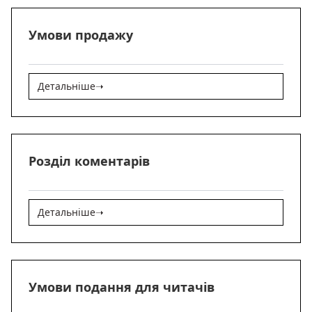
Умови продажу
Детальніше
➝
Розділ коментарів
Детальніше
➝
Умови подання для читачів