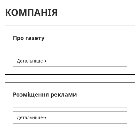
КОМПАНІЯ
Про газету
Детальніше
➝
Розміщення реклами
Детальніше
➝