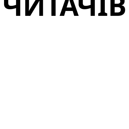
ЧИТАЧІВ