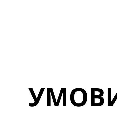
УМОВИ