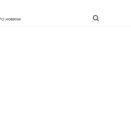
Усі новини