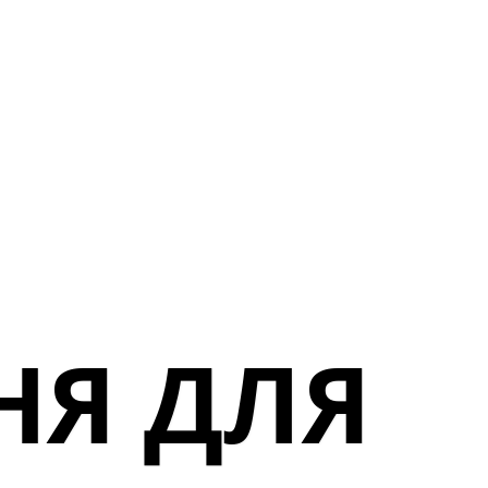
НЯ ДЛЯ