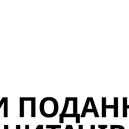
 ПОДАН