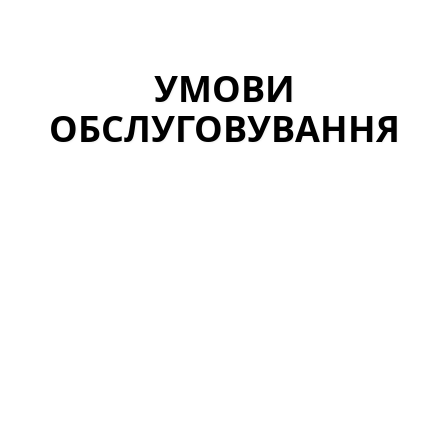
УМОВИ
ОБСЛУГОВУВАННЯ