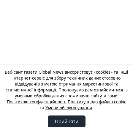
Веб-сайт газети Global News використовує «cookies» та інші
інтернет-сервіс для збору технічних даних стосовно
відвідувачів з метою отримання маркетингової та
статистичної інформації. Пропонуємо вам ознайомитися із
умовами обробки даних споживачів сайту, а саме:
Політикою конфіденційності
,
Політику щодо файлів cookie
та
Умови обслуговування
.
Прийняти