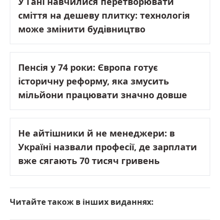
У Гані навчилися перетворювати
сміття на дешеву плитку: технологія
може змінити будівництво
Пенсія у 74 роки: Європа готує
історичну реформу, яка змусить
мільйони працювати значно довше
Не айтішники й не менеджери: в
Україні назвали професії, де зарплати
вже сягають 70 тисяч гривень
Читайте також в інших виданнях: