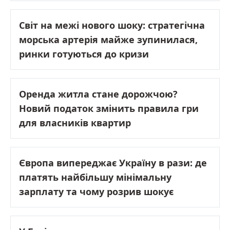
Світ на межі нового шоку: стратегічна
морська артерія майже зупинилася,
ринки готуються до кризи
Оренда житла стане дорожчою?
Новий податок змінить правила гри
для власників квартир
Європа випереджає Україну в рази: де
платять найбільшу мінімальну
зарплату та чому розрив шокує