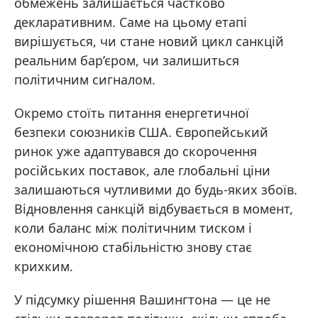
обмежень залишається частково
декларативним. Саме на цьому етапі
вирішується, чи стане новий цикл санкцій
реальним бар’єром, чи залишиться
політичним сигналом.
Окремо стоїть питання енергетичної
безпеки союзників США. Європейський
ринок уже адаптувався до скорочення
російських поставок, але глобальні ціни
залишаються чутливими до будь-яких збоїв.
Відновлення санкцій відбувається в момент,
коли баланс між політичним тиском і
економічною стабільністю знову стає
крихким.
У підсумку рішення Вашингтона — це не