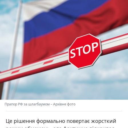
Прапор РФ за шлагбаумом
–
Архівне фото
Це рішення формально повертає жорсткий