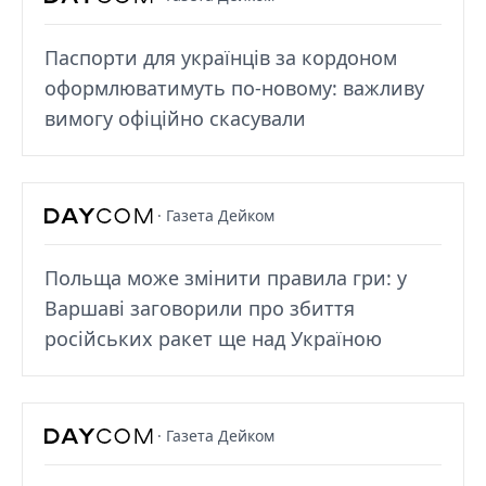
Паспорти для українців за кордоном
оформлюватимуть по-новому: важливу
вимогу офіційно скасували
· Газета Дейком
Польща може змінити правила гри: у
Варшаві заговорили про збиття
російських ракет ще над Україною
· Газета Дейком