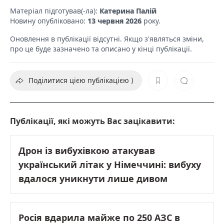
Матеріал підготував(-ла):
Катерина Палій
Новину опубліковано:
13 червня 2026
року.
Оновлення в публікації відсутні. Якщо з'являться зміни,
про це буде зазначено та описано у кінці публікації.
Поділитися цією публікацією ⟩
Публікації, які можуть Вас зацікавити:
Дрон із вибухівкою атакував
український літак у Німеччині: вибуху
вдалося уникнути лише дивом
Росія вдарила майже по 250 АЗС в