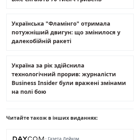
Українська "Фламінго" отримала
потужніший двигун: що змінилося у
далекобійній ракеті
Україна за рік здійснила
технологічний прорив: журналісти
Business Insider були вражені змінами
на полі бою
Читайте також в інших виданнях:
· Газета Дейком