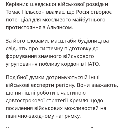
Керівник шведської військової розвідки
Томас Нільссон вважає, що Росія створює
потенціал для можливого майбутнього
протистояння з Альянсом.
За його словами, масштаби будівництва
свідчать про системну підготовку до
формування значного військового
угруповання поблизу кордонів НАТО.
Подібної думки дотримуються й інші
військові експерти регіону. Вони вважають,
що нинішні роботи є частиною
довгострокової стратегії Кремля щодо
посилення військових можливостей на
північно-західному напрямку.