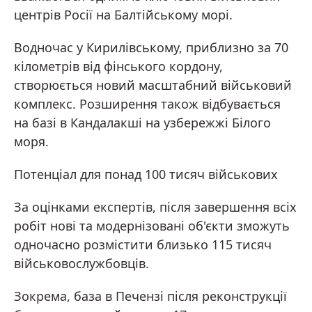
центрів Росії на Балтійському морі.
Водночас у Кирилівському, приблизно за 70
кілометрів від фінського кордону,
створюється новий масштабний військовий
комплекс. Розширення також відбувається
на базі в Кандалакші на узбережжі Білого
моря.
Потенціал для понад 100 тисяч військових
За оцінками експертів, після завершення всіх
робіт нові та модернізовані об'єкти зможуть
одночасно розмістити близько 115 тисяч
військовослужбовців.
Зокрема, база в Печензі після реконструкції