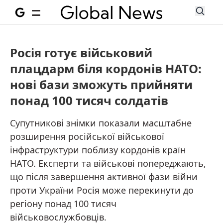
Росія готує військовий
плацдарм біля кордонів НАТО:
нові бази зможуть прийняти
понад 100 тисяч солдатів
Супутникові знімки показали масштабне
розширення російської військової
інфраструктури поблизу кордонів країн
НАТО. Експерти та військові попереджають,
що після завершення активної фази війни
проти України Росія може перекинути до
регіону понад 100 тисяч
військовослужбовців.