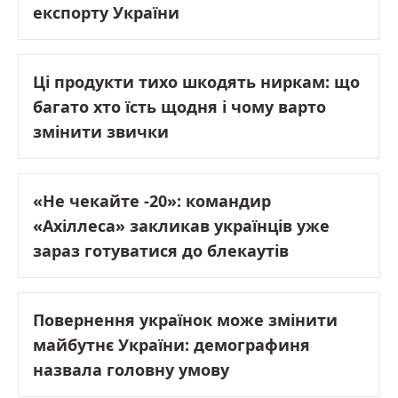
експорту України
Ці продукти тихо шкодять ниркам: що
багато хто їсть щодня і чому варто
змінити звички
«Не чекайте -20»: командир
«Ахіллеса» закликав українців уже
зараз готуватися до блекаутів
Повернення українок може змінити
майбутнє України: демографиня
назвала головну умову