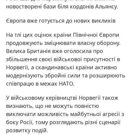
новостворені бази біля кордонів Альянсу.
Європа вже готується до нових викликів
На тлі цих оцінок країни Північної Європи
продовжують зміцнювати власну оборону.
Велика Британія вже оголосила про
збільшення своєї військової присутності в
Норвегії, а скандинавські країни активно
модернізують збройні сили та розширюють
співпрацю в межах НАТО.
У військовому керівництві Норвегії також
визнають, що не можуть повністю
виключати можливість майбутньої агресії з
боку Росії, тому розглядають різні сценарії
розвитку подій.