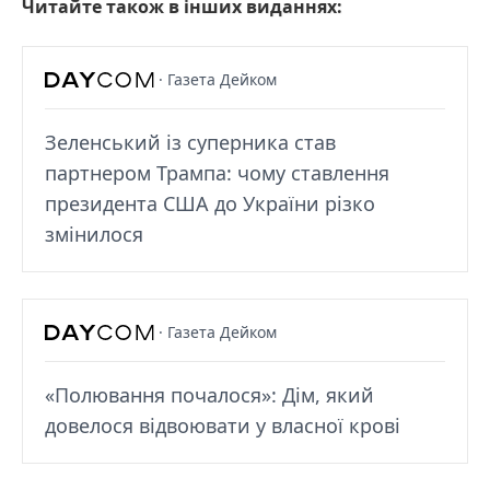
Читайте також в інших виданнях:
· Газета Дейком
Зеленський із суперника став
партнером Трампа: чому ставлення
президента США до України різко
змінилося
· Газета Дейком
«Полювання почалося»: Дім, який
довелося відвоювати у власної крові