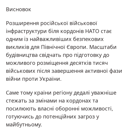
Висновок
Розширення російської військової
інфраструктури біля кордонів НАТО стає
одним із найважливіших безпекових
викликів для Північної Європи. Масштаби
будівництва свідчать про підготовку до
можливого розміщення десятків тисяч
військових після завершення активної фази
війни проти України.
Саме тому країни регіону дедалі уважніше
стежать за змінами на кордонах та
посилюють власні оборонні можливості,
готуючись до потенційних загроз у
майбутньому.